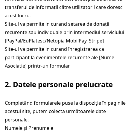
transferul de informații către utilizatorii care doresc
acest lucru.
Site-ul va permite in curand setarea de donații
recurente sau individuale prin intermediul serviciului
[PayPal/EuPlatesc/Netopia MobilPay, Stripe]
Site-ul va permite in curand înregistrarea ca
participant la evenimentele recurente ale [Nume
Asociatie] printr-un formular
2. Datele personale prelucrate
Completând formularele puse la dispoziție în paginile
acestui site, putem colecta următoarele date
personale:
Numele și Prenumele