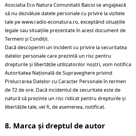
Asociatia Eco Natura Comunitatii Baicoi se angajează
să nu dezvăluie datele personale cu privire la vizitele
tale pe
www.radio-econatura.ro
, exceptând situațiile
legale sau situațiile prezentate în acest document de
Termeni și Condiții.
Dacă descoperim un incident cu privire la securitatea
datelor personale care prezintă un risc pentru
drepturile și libertățile utilizatorilor noștri, vom notifica
Autoritatea Națională de Supraveghere privind
Prelucrarea Datelor cu Caracter Personale în termen
de 72 de ore. Dacă incidentul de securitate este de
natură să prezinte un risc ridicat pentru drepturile și
libertățile tale, vei fi, de asemenea, notificat.
8. Marca și dreptul de autor