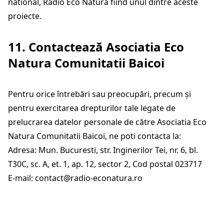
national, Radio Eco Natura fiind unul dintre aceste
proiecte.
11. Contactează Asociatia Eco
Natura Comunitatii Baicoi
Pentru orice întrebări sau preocupări, precum și
pentru exercitarea drepturilor tale legate de
prelucrarea datelor personale de către Asociatia Eco
Natura Comunitatii Baicoi, ne poti contacta la:
Adresa: Mun. Bucuresti, str. Inginerilor Tei, nr. 6, bl.
T30C, sc. A, et. 1, ap. 12, sector 2, Cod postal 023717
E-mail:
contact@radio-econatura.ro