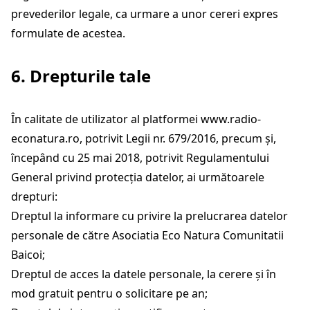
prevederilor legale, ca urmare a unor cereri expres
formulate de acestea.
6. Drepturile tale
În calitate de utilizator al platformei
www.radio-
econatura.ro
, potrivit Legii nr. 679/2016, precum și,
începând cu 25 mai 2018, potrivit Regulamentului
General privind protecția datelor, ai următoarele
drepturi:
Dreptul la informare cu privire la prelucrarea datelor
personale de către Asociatia Eco Natura Comunitatii
Baicoi;
Dreptul de acces la datele personale, la cerere și în
mod gratuit pentru o solicitare pe an;