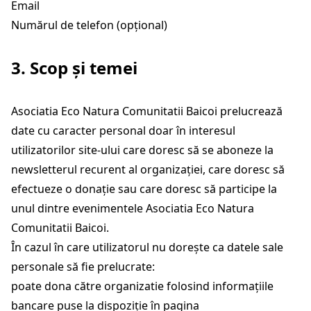
Email
Numărul de telefon (opțional)
3. Scop și temei
Asociatia Eco Natura Comunitatii Baicoi prelucrează
date cu caracter personal doar în interesul
utilizatorilor site-ului care doresc să se aboneze la
newsletterul recurent al organizației, care doresc să
efectueze o donație sau care doresc să participe la
unul dintre evenimentele Asociatia Eco Natura
Comunitatii Baicoi.
În cazul în care utilizatorul nu dorește ca datele sale
personale să fie prelucrate:
poate dona către organizatie folosind informațiile
bancare puse la dispoziție în pagina