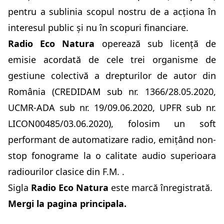
pentru a sublinia scopul nostru de a acționa în
interesul public și nu în scopuri financiare.
Radio Eco Natura
operează sub licență de
emisie acordată de cele trei organisme de
gestiune colectivă a drepturilor de autor din
România (CREDIDAM sub nr. 1366/28.05.2020,
UCMR-ADA sub nr. 19/09.06.2020, UPFR sub nr.
LICON00485/03.06.2020), folosim un soft
performant de automatizare radio, emițând non-
stop fonograme la o calitate audio superioara
radiourilor clasice din F.M. .
Sigla
Radio Eco Natura
este marcă înregistrată.
Mergi la pagina principala.