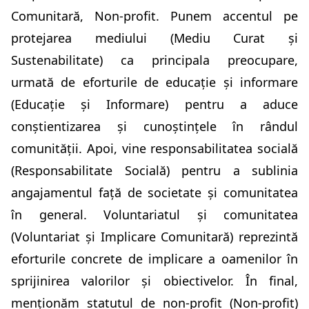
Comunitară, Non-profit.
Punem accentul pe
protejarea mediului (Mediu Curat și
Sustenabilitate) ca principala preocupare,
urmată de eforturile de educație și informare
(Educație și Informare) pentru a aduce
conștientizarea și cunoștințele în rândul
comunității. Apoi, vine responsabilitatea socială
(Responsabilitate Socială) pentru a sublinia
angajamentul față de societate și comunitatea
în general. Voluntariatul și comunitatea
(Voluntariat și
Implicare Comunitară
) reprezintă
eforturile concrete de implicare a oamenilor în
sprijinirea valorilor și obiectivelor. În final,
menționăm statutul de non-profit (Non-profit)